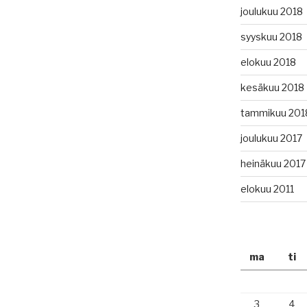
joulukuu 2018
syyskuu 2018
elokuu 2018
kesäkuu 2018
tammikuu 201
joulukuu 2017
heinäkuu 2017
elokuu 2011
ma
ti
3
4