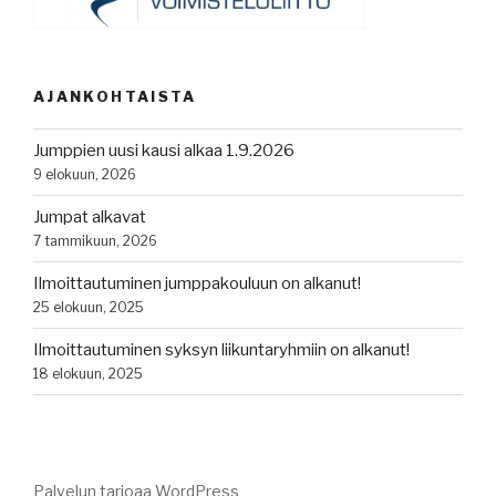
AJANKOHTAISTA
Jumppien uusi kausi alkaa 1.9.2026
9 elokuun, 2026
Jumpat alkavat
7 tammikuun, 2026
Ilmoittautuminen jumppakouluun on alkanut!
25 elokuun, 2025
Ilmoittautuminen syksyn liikuntaryhmiin on alkanut!
18 elokuun, 2025
Palvelun tarjoaa WordPress