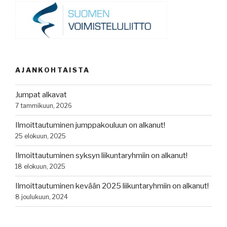
AJANKOHTAISTA
Jumpat alkavat
7 tammikuun, 2026
Ilmoittautuminen jumppakouluun on alkanut!
25 elokuun, 2025
Ilmoittautuminen syksyn liikuntaryhmiin on alkanut!
18 elokuun, 2025
Ilmoittautuminen kevään 2025 liikuntaryhmiin on alkanut!
8 joulukuun, 2024