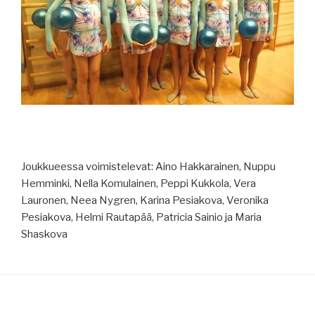
Joukkueessa voimistelevat: Aino Hakkarainen, Nuppu
Hemminki, Nella Komulainen, Peppi Kukkola, Vera
Lauronen, Neea Nygren, Karina Pesiakova, Veronika
Pesiakova, Helmi Rautapää, Patricia Sainio ja Maria
Shaskova