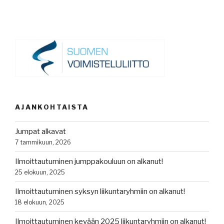
AJANKOHTAISTA
Jumpat alkavat
7 tammikuun, 2026
Ilmoittautuminen jumppakouluun on alkanut!
25 elokuun, 2025
Ilmoittautuminen syksyn liikuntaryhmiin on alkanut!
18 elokuun, 2025
Ilmoittautuminen kevään 2025 liikuntaryhmiin on alkanut!