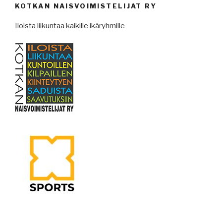
KOTKAN NAISVOIMISTELIJAT RY
Iloista liikuntaa kaikille ikäryhmille