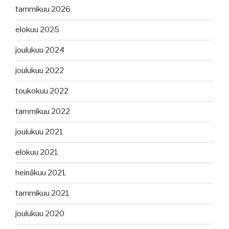
tammikuu 2026
elokuu 2025
joulukuu 2024
joulukuu 2022
toukokuu 2022
tammikuu 2022
joulukuu 2021
elokuu 2021
heinäkuu 2021
tammikuu 2021
joulukuu 2020