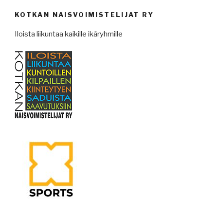
KOTKAN NAISVOIMISTELIJAT RY
Iloista liikuntaa kaikille ikäryhmille