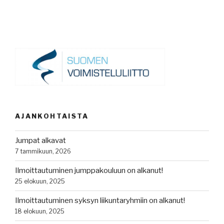
AJANKOHTAISTA
Jumpat alkavat
7 tammikuun, 2026
Ilmoittautuminen jumppakouluun on alkanut!
25 elokuun, 2025
Ilmoittautuminen syksyn liikuntaryhmiin on alkanut!
18 elokuun, 2025