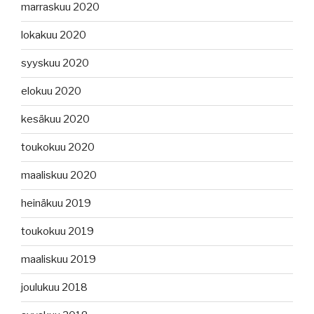
marraskuu 2020
lokakuu 2020
syyskuu 2020
elokuu 2020
kesäkuu 2020
toukokuu 2020
maaliskuu 2020
heinäkuu 2019
toukokuu 2019
maaliskuu 2019
joulukuu 2018